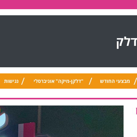
דלק
מבצעי החודש
"דלקן-מיקה" אוניברסלי
נגישות