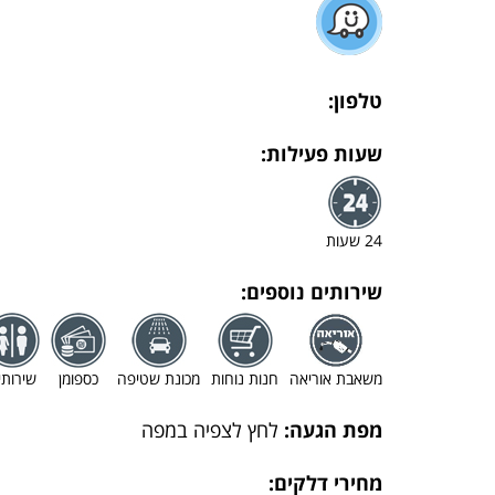
טלפון:
שעות פעילות:
24 שעות
שירותים נוספים:
משאבת אוריאה
חנות נוחות
מכונת שטיפה
כספומן
שירותי
מפת הגעה:
לחץ לצפיה במפה
מחירי דלקים: