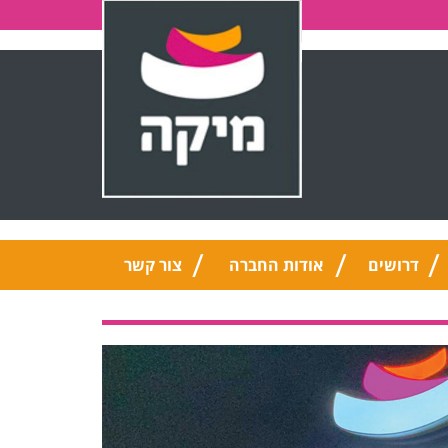
דרושים
אודות החברה
צור קשר