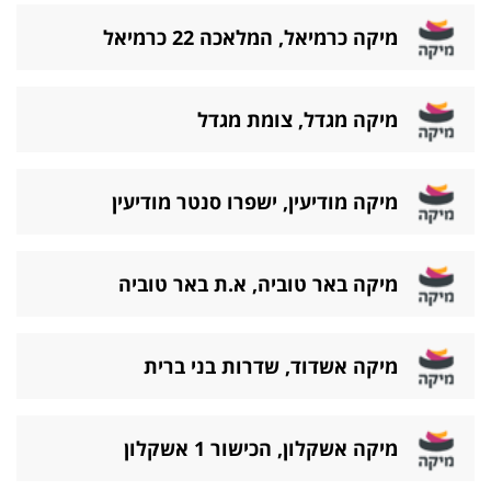
מיקה כרמיאל, המלאכה 22 כרמיאל
מיקה מגדל, צומת מגדל
מיקה מודיעין, ישפרו סנטר מודיעין
מיקה באר טוביה, א.ת באר טוביה
מיקה אשדוד, שדרות בני ברית
מיקה אשקלון, הכישור 1 אשקלון