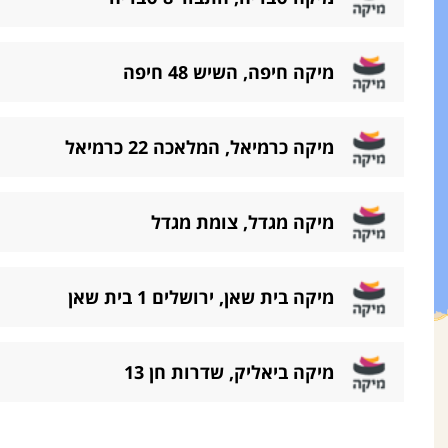
מיקה חיפה, השיש 48 חיפה
מיקה כרמיאל, המלאכה 22 כרמיאל
מיקה מגדל, צומת מגדל
מיקה בית שאן, ירושלים 1 בית שאן
מיקה ביאליק, שדרות חן 13