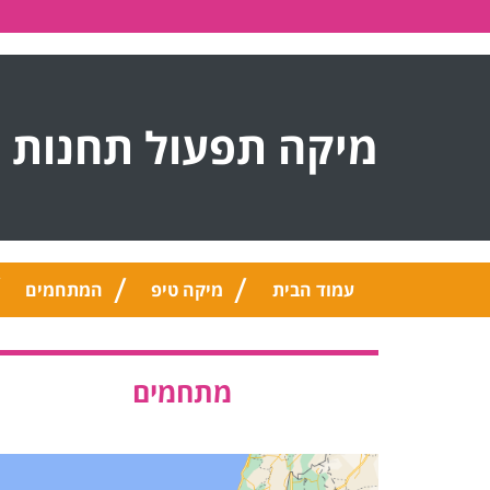
מיקה תפעול תחנות 
עמוד הבית
מיקה טיפ
המתחמים
מתחמים