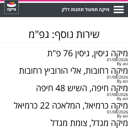
Open
מיקה תפעול תחנות דלק
Menu
שירות נוסף:
גפ"מ
מיקה גיסין, גיסין 76 פ"ת
01/08/2026
By
asi
מיקה רחובות, אלי הורוביץ רחובות
01/08/2026
By
asi
מיקה חיפה, השיש 48 חיפה
01/08/2026
By
asi
מיקה כרמיאל, המלאכה 22 כרמיאל
01/08/2026
By
asi
מיקה מגדל, צומת מגדל