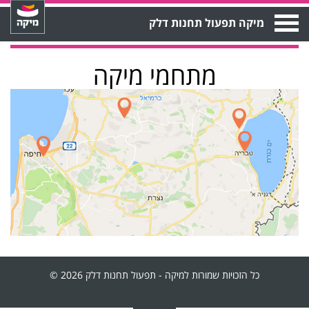
Open
מיקה תפעול תחנות דלק
Menu
מתחמי מיקה
כל הזכויות שמורות למיקה - תפעול תחנות דלק 2026 ©