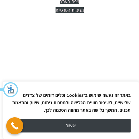
מפת האתר
מדיניות הפרטיות
באתר זה נעשה שימוש ב־
Cookies
וכלים דומים של צדדים
שלישיים, לשיפור חוויית הגלישה ולמטרות ניתוח, שיווק והתאמת
תכנים. המשך גלישה באתר מהווה הסכמה לכך
.
אישור