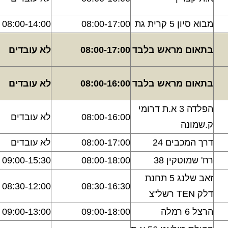
מבוא סיון 5 קרית גת
08:00-17:00
08:00-14:00
בתאום מראש בלבד
08:00-17:00
לא עובדים
בתאום מראש בלבד
08:00-16:00
לא עובדים
הפלדה 3 א.ת דרומי
08:00-16:00
לא עובדים
ק.שמונה
דרך המכבים 24
08:00-17:00
לא עובדים
רח' שמוטקין 38
08:00-18:00
09:00-15:30
זאב שלנג 5 תחנת
08:30-12:00
08:30-16:30
דלק TEN רשל"צ
הרצל 6 רמלה
09:00-18:00
09:00-13:00