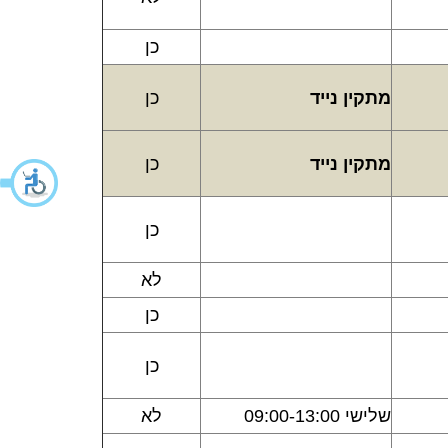
כן
מתקין נייד
כן
מתקין נייד
כן
כן
לא
כן
כן
שלישי 09:00-13:00
לא