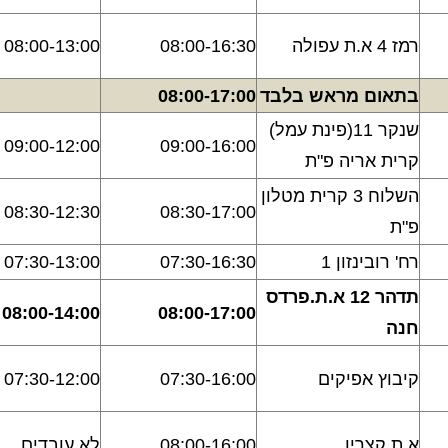
רמז 4 א.ת עפולה
08:00-16:30
08:00-13:00
בתאום מראש בלבד
08:00-17:00
שנקר 11(פינת עמל)
09:00-12:00
09:00-16:00
קרית אריה פ"ת
השלוח 3 קרית מטלון
08:30-12:30
08:30-17:00
פ"ת
רח' רובינזון 1
07:30-16:30
07:30-13:00
תדהר 12 א.ת.פרדס
08:00-14:00
08:00-17:00
חנה
קיבוץ אפיקים
07:30-16:00
07:30-12:00
א.ת קצרין
08:00-16:00
לא עובדים