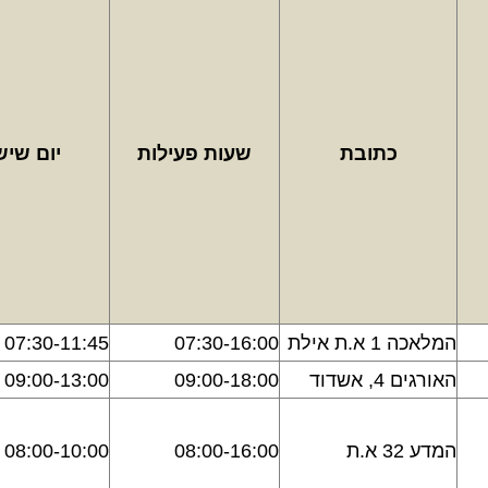
כתובת
שעות פעילות
יום שיש
המלאכה 1 א.ת אילת
07:30-16:00
07:30-11:45
האורגים 4, אשדוד
09:00-18:00
09:00-13:00
המדע 32 א.ת
08:00-16:00
08:00-10:00