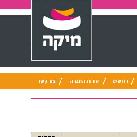
דרושים
אודות החברה
צור קשר