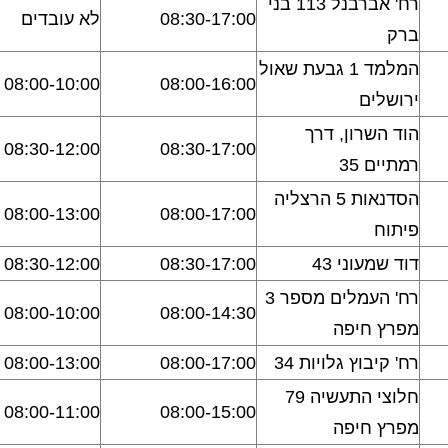
רח' אברבנל 113 בני
08:30-17:00
לא עובדים
ברק
המלמד 1 גבעת שאול
08:00-10:00
08:00-16:00
ירושלים
הוד השרון, דרך
08:30-12:00
08:30-17:00
רמתיים 35
הסדנאות 5 הרצליה
08:00-13:00
08:00-17:00
פיתוח
דוד שמעוני 43
08:30-17:00
08:30-12:00
רח' העמלים מספר 3
08:00-10:00
08:00-14:30
מפרץ חיפה
רח' קיבוץ גלויות 34
08:00-17:00
08:00-13:00
חלוצי התעשיה 79
08:00-11:00
08:00-15:00
מפרץ חיפה