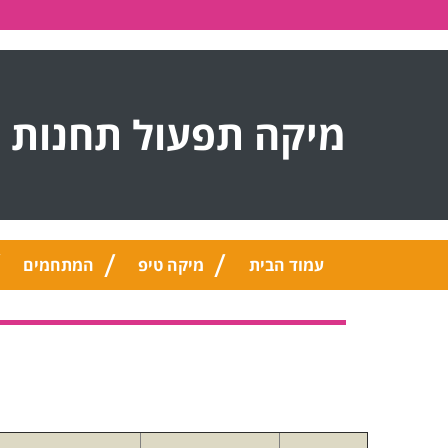
מיקה תפעול תחנות 
עמוד הבית
מיקה טיפ
המתחמים