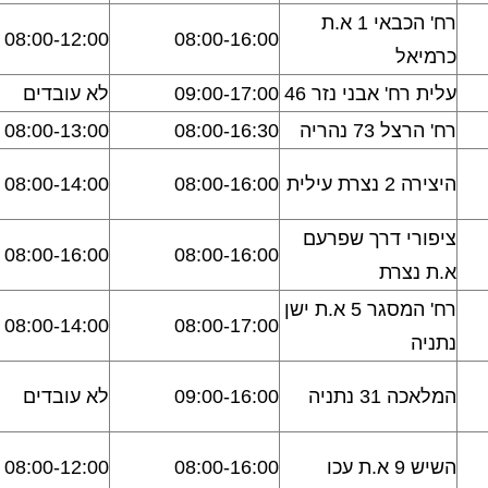
רח' הכבאי 1 א.ת
08:00-12:00
08:00-16:00
כרמיאל
עלית רח' אבני נזר 46
09:00-17:00
לא עובדים
רח' הרצל 73 נהריה
08:00-16:30
08:00-13:00
היצירה 2 נצרת עילית
08:00-16:00
08:00-14:00
ציפורי דרך שפרעם
08:00-16:00
08:00-16:00
א.ת נצרת
רח' המסגר 5 א.ת ישן
08:00-14:00
08:00-17:00
נתניה
המלאכה 31 נתניה
09:00-16:00
לא עובדים
השיש 9 א.ת עכו
08:00-16:00
08:00-12:00