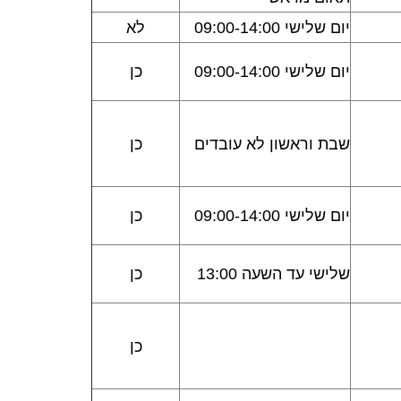
יום שלישי 09:00-14:00
לא
יום שלישי 09:00-14:00
כן
שבת וראשון לא עובדים
כן
יום שלישי 09:00-14:00
כן
שלישי עד השעה 13:00
כן
כן