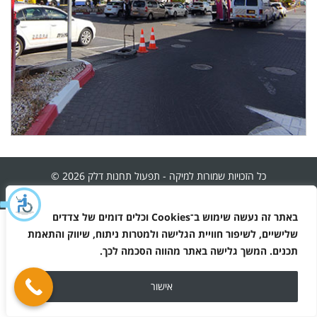
כל הזכויות שמורות למיקה - תפעול תחנות דלק 2026 ©
מפת האתר
באתר זה נעשה שימוש ב־
Cookies
וכלים דומים של צדדים
מדיניות הפרטיות
שלישיים, לשיפור חוויית הגלישה ולמטרות ניתוח, שיווק והתאמת
תכנים. המשך גלישה באתר מהווה הסכמה לכך
.
אישור