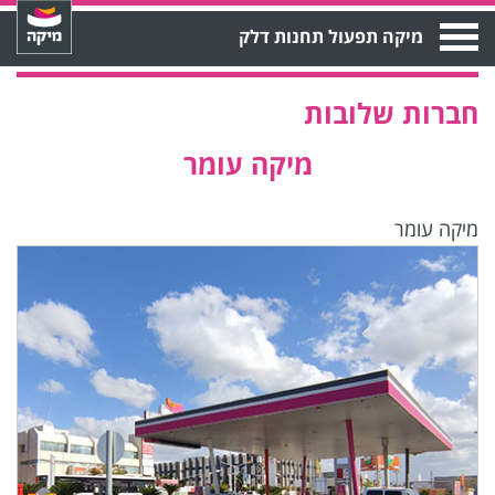
Open
מיקה תפעול תחנות דלק
Menu
חברות שלובות
מיקה עומר
מיקה עומר