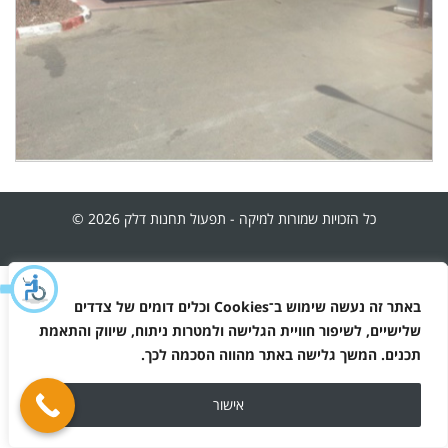
כל הזכויות שמורות למיקה - תפעול תחנות דלק 2026 ©
מפת האתר
מדיניות הפרטיות
באתר זה נעשה שימוש ב־
Cookies
וכלים דומים של צדדים
שלישיים, לשיפור חוויית הגלישה ולמטרות ניתוח, שיווק והתאמת
תכנים. המשך גלישה באתר מהווה הסכמה לכך
.
אישור