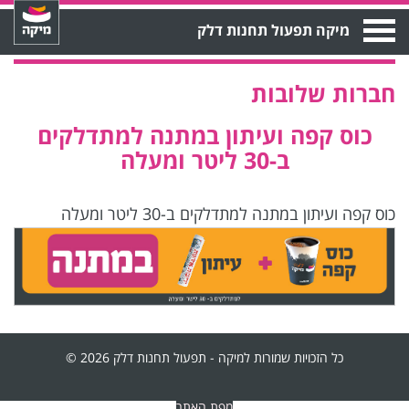
Open
מיקה תפעול תחנות דלק
Menu
חברות שלובות
כוס קפה ועיתון במתנה למתדלקים
ב-30 ליטר ומעלה
כוס קפה ועיתון במתנה למתדלקים ב-30 ליטר ומעלה
כל הזכויות שמורות למיקה - תפעול תחנות דלק 2026 ©
מפת האתר