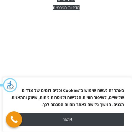
מדיניות הפרטיות
באתר זה נעשה שימוש ב־
Cookies
וכלים דומים של צדדים
שלישיים, לשיפור חוויית הגלישה ולמטרות ניתוח, שיווק והתאמת
תכנים. המשך גלישה באתר מהווה הסכמה לכך
.
אישור