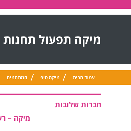
מיקה תפעול תחנות 
עמוד הבית
מיקה טיפ
המתחמים
חברות שלובות
מיקה – ר