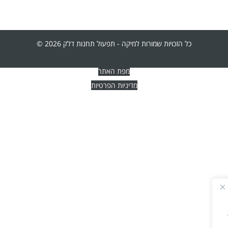
כל הזכויות שמורות למיקה - תפעול תחנות דלק 2026 ©
מפת האתר
מדיניות הפרטיות