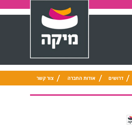
דרושים
אודות החברה
צור קשר