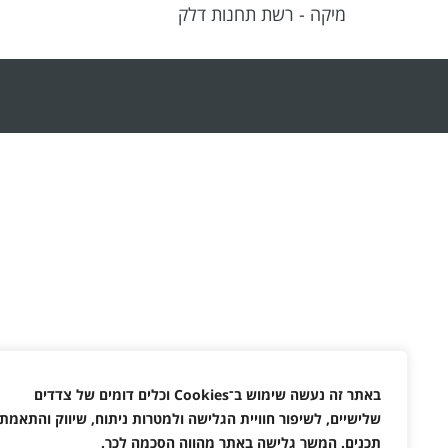
מיקה - רשת תחנות דלק
באתר זה נעשה שימוש ב־
Cookies
וכלים דומים של צדדים
שלישיים, לשיפור חוויית הגלישה ולמטרות ניתוח, שיווק והתאמת
תכנים. המשך גלישה באתר מהווה הסכמה לכך
.