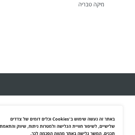
מיקה טבריה
באתר זה נעשה שימוש ב־
Cookies
וכלים דומים של צדדים
שלישיים, לשיפור חוויית הגלישה ולמטרות ניתוח, שיווק והתאמת
תכנים. המשך גלישה באתר מהווה הסכמה לכך
.