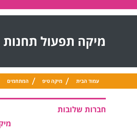
מיקה תפעול תחנות 
עמוד הבית
מיקה טיפ
המתחמים
חברות שלובות
מיק