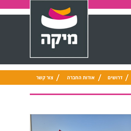
דרושים
אודות החברה
צור קשר