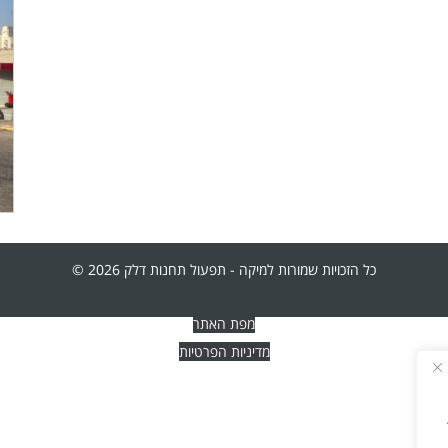
כל הזכויות שמורות למיקה - תפעול תחנות דלק 2026 ©
מפת האתר
מדיניות הפרטיות