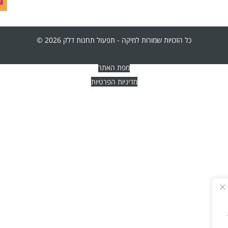
כל הזכויות שמורות למיקה - תפעול תחנות דלק 2026 ©
מפת האתר
מדיניות הפרטיות