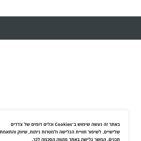
באתר זה נעשה שימוש ב־
Cookies
וכלים דומים של צדדים
שלישיים, לשיפור חוויית הגלישה ולמטרות ניתוח, שיווק והתאמת
תכנים. המשך גלישה באתר מהווה הסכמה לכך
.