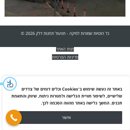
כל הזכויות שמורות למיקה - תפעול תחנות דלק 2026 ©
מפת האתר
מדיניות הפרטיות
באתר זה נעשה שימוש ב־
Cookies
וכלים דומים של צדדים
שלישיים, לשיפור חוויית הגלישה ולמטרות ניתוח, שיווק והתאמת
תכנים. המשך גלישה באתר מהווה הסכמה לכך
.
אישור