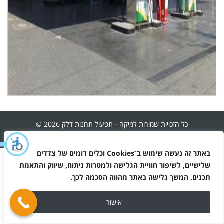
כל הזכויות שמורות למיקה - תפעול תחנות דלק 2026 ©
מפת האתר
באתר זה נעשה שימוש ב־
Cookies
וכלים דומים של צדדים
מדיניות הפרטיות
שלישיים, לשיפור חוויית הגלישה ולמטרות ניתוח, שיווק והתאמת
תכנים. המשך גלישה באתר מהווה הסכמה לכך
.
אישור