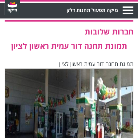
Open
מיקה תפעול תחנות דלק
Menu
חברות שלובות
תמונת תחנה דור עמית ראשון לציון
תמונת תחנה דור עמית ראשון לציון