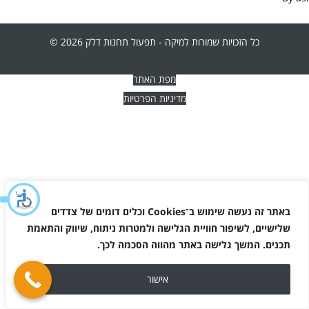
כל הזכויות שמורות למיקה - תפעול תחנות דלק 2026 ©
מפת האתר
מדיניות הפרטיות
באתר זה נעשה שימוש ב־
Cookies
וכלים דומים של צדדים
שלישיים, לשיפור חוויית הגלישה ולמטרות ניתוח, שיווק והתאמת
תכנים. המשך גלישה באתר מהווה הסכמה לכך
.
אישור