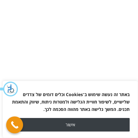
באתר זה נעשה שימוש ב־
Cookies
וכלים דומים של צדדים
שלישיים, לשיפור חוויית הגלישה ולמטרות ניתוח, שיווק והתאמת
תכנים. המשך גלישה באתר מהווה הסכמה לכך
.
אישור