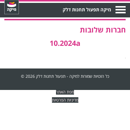
Open
מיקה תפעול תחנות דלק
Menu
חברות שלובות
10.2024a
כל הזכויות שמורות למיקה - תפעול תחנות דלק 2026 ©
מפת האתר
מדיניות הפרטיות