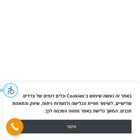
באתר זה נעשה שימוש ב־
Cookies
וכלים דומים של צדדים
שלישיים, לשיפור חוויית הגלישה ולמטרות ניתוח, שיווק והתאמת
תכנים. המשך גלישה באתר מהווה הסכמה לכך
.
אישור