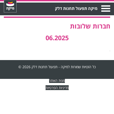
Open
מיקה תפעול תחנות דלק
Menu
חברות שלובות
06.2025
כל הזכויות שמורות למיקה - תפעול תחנות דלק 2026 ©
מפת האתר
מדיניות הפרטיות