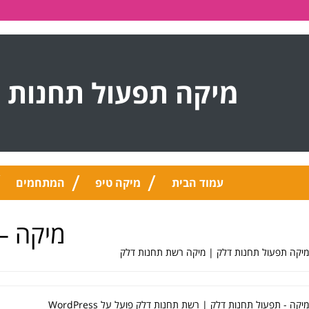
מיקה תפעול תחנות 
עמוד הבית
מיקה טיפ
המתחמים
מיקה –
מיקה תפעול תחנות דלק | מיקה רשת תחנות דלק
מיקה - תפעול תחנות דלק | רשת תחנות דלק פועל על
WordPress