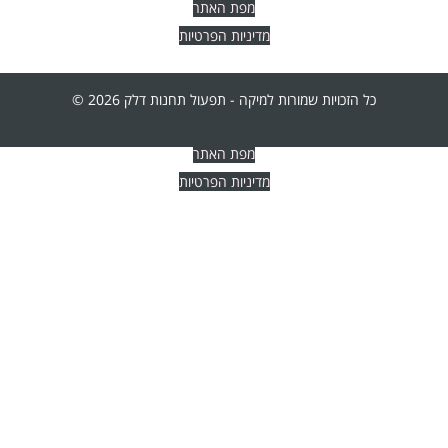
מפת האתר
מדיניות הפרטיות
כל הזכויות שמורות למיקה - תפעול תחנות דלק 2026 ©
מפת האתר
מדיניות הפרטיות