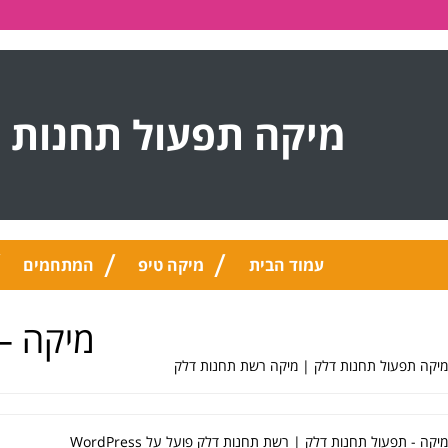
מיקה תפעול תחנות 
עמוד הבית
מיקה טיפ
המתחמים
מיקה –
מיקה תפעול תחנות דלק | מיקה רשת תחנות דלק
מיקה - תפעול תחנות דלק | רשת תחנות דלק פועל על
WordPress