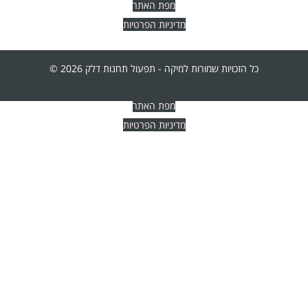
מפת האתר
מדיניות הפרטיות
כל הזכויות שמורות למיקה - תפעול תחנות דלק 2026 ©
מפת האתר
מדיניות הפרטיות