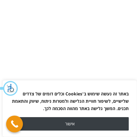
באתר זה נעשה שימוש ב־
Cookies
וכלים דומים של צדדים
שלישיים, לשיפור חוויית הגלישה ולמטרות ניתוח, שיווק והתאמת
תכנים. המשך גלישה באתר מהווה הסכמה לכך
.
אישור