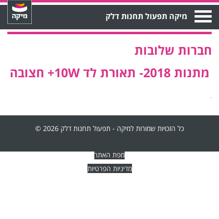
Open
מיקה תפעול תחנות דלק
Menu
חברות שלובות
מתנות 2018- תאורת לד 10W+ חצובה
כל הזכויות שמורות למיקה - תפעול תחנות דלק 2026 ©
מפת האתר
מדיניות הפרטיות