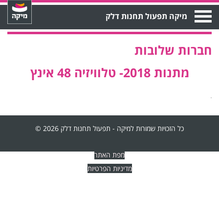
Open
מיקה תפעול תחנות דלק
Menu
חברות שלובות
מתנות 2018- טלוויזיה 48 אינץ
כל הזכויות שמורות למיקה - תפעול תחנות דלק 2026 ©
מפת האתר
מדיניות הפרטיות