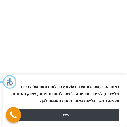
באתר זה נעשה שימוש ב־
Cookies
וכלים דומים של צדדים
שלישיים, לשיפור חוויית הגלישה ולמטרות ניתוח, שיווק והתאמת
תכנים. המשך גלישה באתר מהווה הסכמה לכך
.
אישור