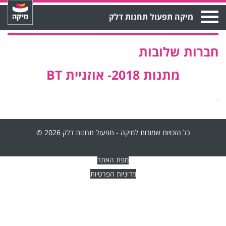
Open
מיקה תפעול תחנות דלק
Menu
חברות שלובות
מתנות 2018- אוזניית BT
כל הזכויות שמורות למיקה - תפעול תחנות דלק 2026 ©
מפת האתר
מדיניות הפרטיות