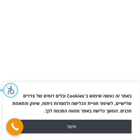
באתר זה נעשה שימוש ב־
Cookies
וכלים דומים של צדדים
שלישיים, לשיפור חוויית הגלישה ולמטרות ניתוח, שיווק והתאמת
תכנים. המשך גלישה באתר מהווה הסכמה לכך
.
אישור