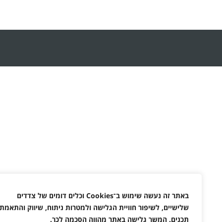
באתר זה נעשה שימוש ב־
Cookies
וכלים דומים של צדדים
שלישיים, לשיפור חוויית הגלישה ולמטרות ניתוח, שיווק והתאמת
תכנים. המשך גלישה באתר מהווה הסכמה לכך
.