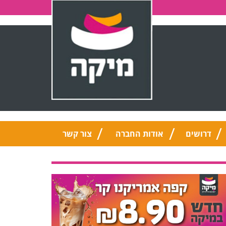
דרושים
אודות החברה
צור קשר