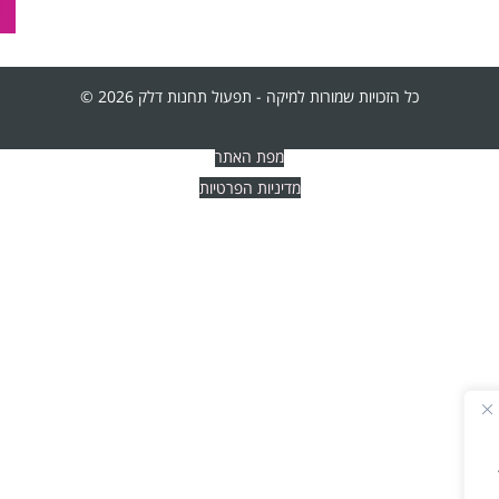
כל הזכויות שמורות למיקה - תפעול תחנות דלק 2026 ©
מפת האתר
מדיניות הפרטיות