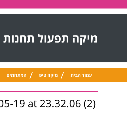
מיקה תפעול תחנות 
עמוד הבית
מיקה טיפ
המתחמים
-19 at 23.32.06 (2)