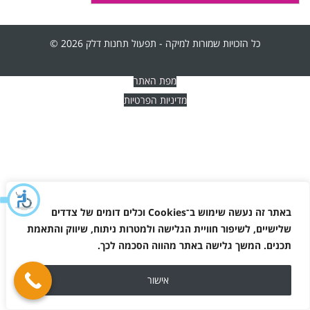
כל הזכויות שמורות למיקה - תפעול תחנות דלק 2026 ©
מפת האתר
מדיניות הפרטיות
באתר זה נעשה שימוש ב־
Cookies
וכלים דומים של צדדים
שלישיים, לשיפור חוויית הגלישה ולמטרות ניתוח, שיווק והתאמת
תכנים. המשך גלישה באתר מהווה הסכמה לכך
.
אישור