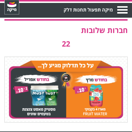
Open
מיקה תפעול תחנות דלק
Menu
חברות שלובות
22