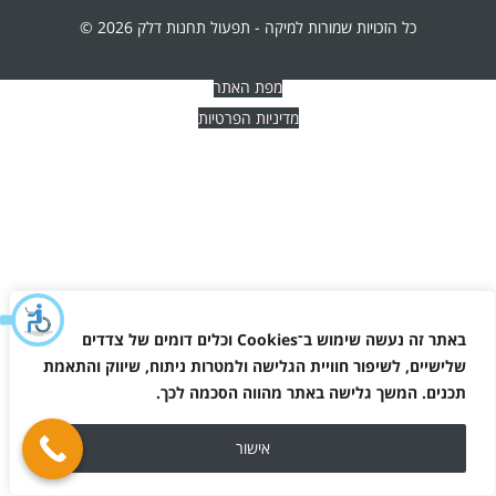
כל הזכויות שמורות למיקה - תפעול תחנות דלק 2026 ©
מפת האתר
מדיניות הפרטיות
באתר זה נעשה שימוש ב־
Cookies
וכלים דומים של צדדים
שלישיים, לשיפור חוויית הגלישה ולמטרות ניתוח, שיווק והתאמת
תכנים. המשך גלישה באתר מהווה הסכמה לכך
.
אישור