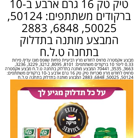
טיק טק 16 גרם ארבע ב-10
ברקודים משתתפים: 50124,
50025, 6848, 2883
המבצע מותנה בתדלוק
בתחנה ט.ל.ח
מבצע אקסטרה סרוויס לחודש מרץ רביעיית פחיות שוופס מוגז עדין/ פירות
0.33 ליטר 10 ברקודים משתתפים: 8101, 8095, 3212, 3229, 3236,
3663, 3535, 70441 המבצע מותנה בתדלוק בתחנה ט.ל.ח מבצע אקסטרה
סרוויס לחודש מרץ סוכריות טיק טק 16 גרם ארבע ב-10 ברקודים משתתפים:
50124, 50025, 6848, 2883 המבצע מותנה בתדלוק בתחנה ט.ל.ח