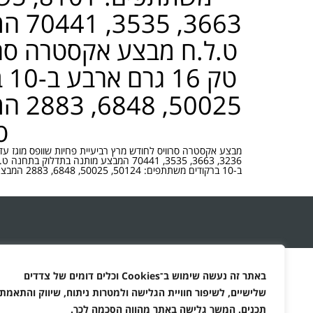
3663
ט.ל.ח מבצע אקסטרה סרוו
0025
ט
ב-10 ברקודים משתתפים: 50124, 50025, 6848, 2883 המבצע מותנה בתדלוק בתחנה ט.ל.ח
באתר זה נעשה שימוש ב־
Cookies
וכלים דומים של צדדים
שלישיים, לשיפור חוויית הגלישה ולמטרות ניתוח, שיווק והתאמת
תכנים. המשך גלישה באתר מהווה הסכמה לכך
.