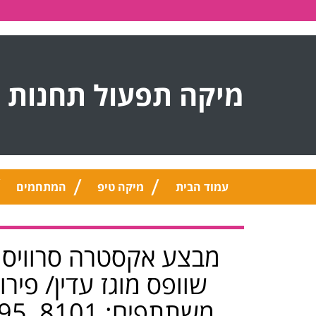
מיקה תפעול תחנות 
עמוד הבית
מיקה טיפ
המתחמים
מבצע אקסטרה סרוויס ל