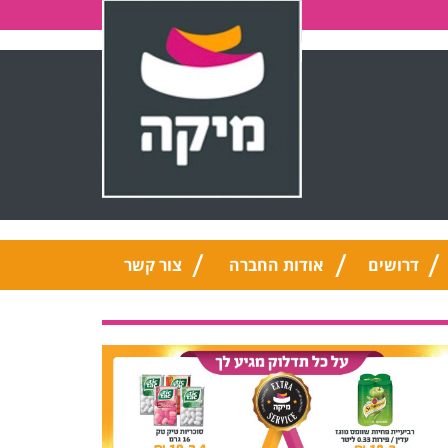
דרושים
אודות החברה
צור קשר