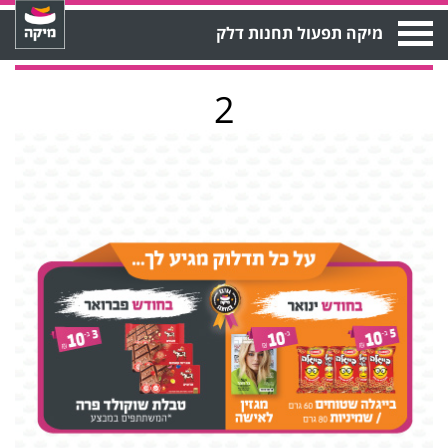
Open
מיקה תפעול תחנות דלק
Menu
2