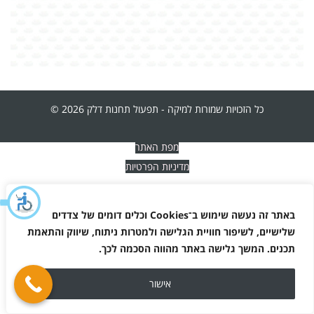
כל הזכויות שמורות למיקה - תפעול תחנות דלק 2026 ©
מפת האתר
מדיניות הפרטיות
באתר זה נעשה שימוש ב־
Cookies
וכלים דומים של צדדים
שלישיים, לשיפור חוויית הגלישה ולמטרות ניתוח, שיווק והתאמת
תכנים. המשך גלישה באתר מהווה הסכמה לכך
.
אישור