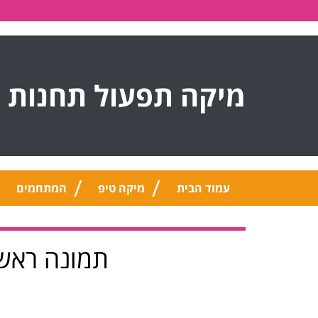
מיקה תפעול תחנות 
עמוד הבית
מיקה טיפ
המתחמים
תמונה ראשי מא