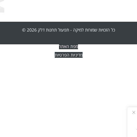
כל הזכויות שמורות למיקה - תפעול תחנות דלק 2026 ©
מפת האתר
מדיניות הפרטיות