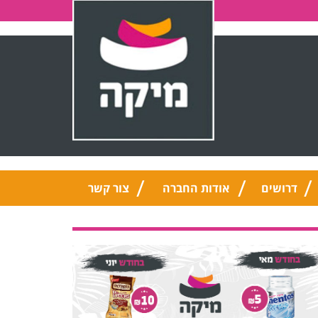
דרושים
אודות החברה
צור קשר