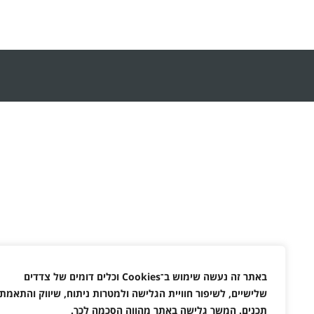
באתר זה נעשה שימוש ב־
Cookies
וכלים דומים של צדדים
שלישיים, לשיפור חוויית הגלישה ולמטרות ניתוח, שיווק והתאמת
תכנים. המשך גלישה באתר מהווה הסכמה לכך
.