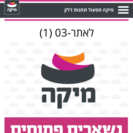
Open
מיקה תפעול תחנות דלק
Menu
לאתר-03 (1)