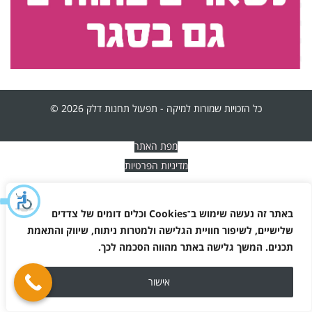
כל הזכויות שמורות למיקה - תפעול תחנות דלק 2026 ©
מפת האתר
מדיניות הפרטיות
באתר זה נעשה שימוש ב־
Cookies
וכלים דומים של צדדים
שלישיים, לשיפור חוויית הגלישה ולמטרות ניתוח, שיווק והתאמת
תכנים. המשך גלישה באתר מהווה הסכמה לכך
.
אישור