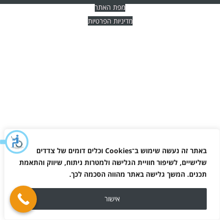
מפת האתר
מדיניות הפרטיות
באתר זה נעשה שימוש ב־
Cookies
וכלים דומים של צדדים
שלישיים, לשיפור חוויית הגלישה ולמטרות ניתוח, שיווק והתאמת
תכנים. המשך גלישה באתר מהווה הסכמה לכך
.
אישור