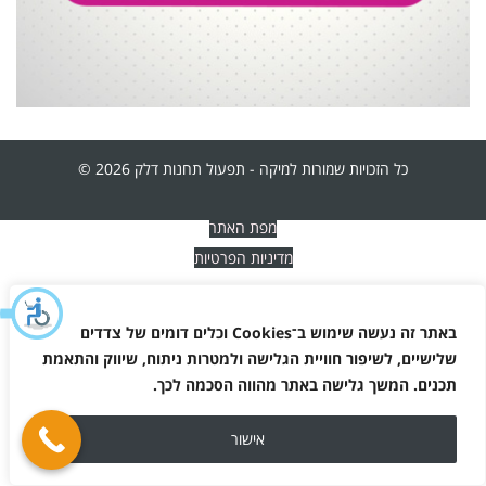
כל הזכויות שמורות למיקה - תפעול תחנות דלק 2026 ©
מפת האתר
מדיניות הפרטיות
באתר זה נעשה שימוש ב־
Cookies
וכלים דומים של צדדים
שלישיים, לשיפור חוויית הגלישה ולמטרות ניתוח, שיווק והתאמת
תכנים. המשך גלישה באתר מהווה הסכמה לכך
.
אישור