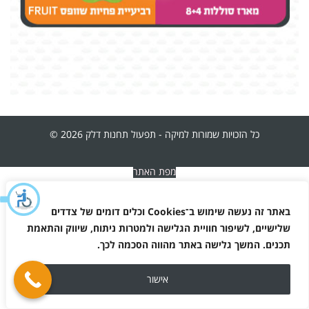
כל הזכויות שמורות למיקה - תפעול תחנות דלק 2026 ©
מפת האתר
מדיניות הפרטיות
באתר זה נעשה שימוש ב־
Cookies
וכלים דומים של צדדים
שלישיים, לשיפור חוויית הגלישה ולמטרות ניתוח, שיווק והתאמת
תכנים. המשך גלישה באתר מהווה הסכמה לכך
.
אישור