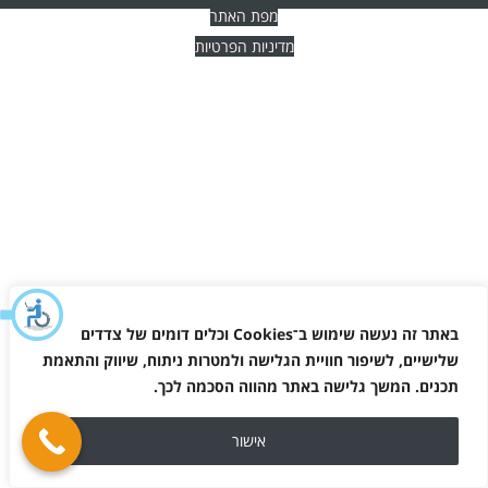
מפת האתר
מדיניות הפרטיות
באתר זה נעשה שימוש ב־
Cookies
וכלים דומים של צדדים
שלישיים, לשיפור חוויית הגלישה ולמטרות ניתוח, שיווק והתאמת
תכנים. המשך גלישה באתר מהווה הסכמה לכך
.
אישור