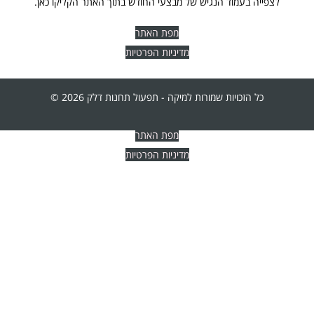
לצפייה בעמוד הנגיש של מבצעי החודש בתוך האתר הקליקו כאן.
מפת האתר
מדיניות הפרטיות
כל הזכויות שמורות למיקה - תפעול תחנות דלק 2026 ©
מפת האתר
מדיניות הפרטיות