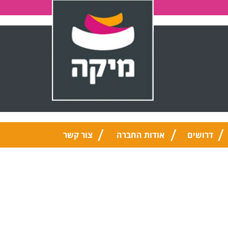
דרושים
אודות החברה
צור קשר