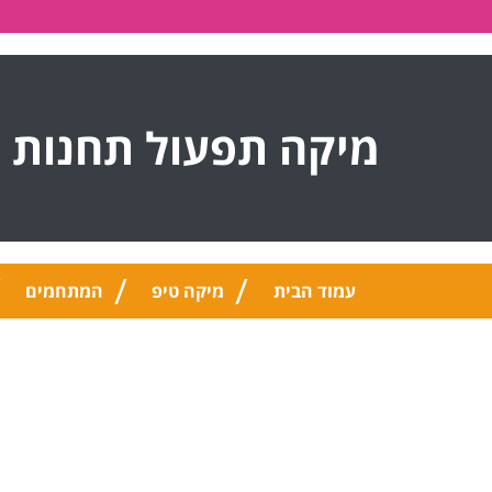
מיקה תפעול תחנות 
עמוד הבית
מיקה טיפ
המתחמים