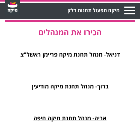
Open
מיקה תפעול תחנות דלק
Menu
הכירו את המנהלים
דניאל- מנהל תחנת מיקה פריימן ראשל"צ
ברוך- מנהל תחנת מיקה מודיעין
אריה- מנהל תחנת מיקה חיפה